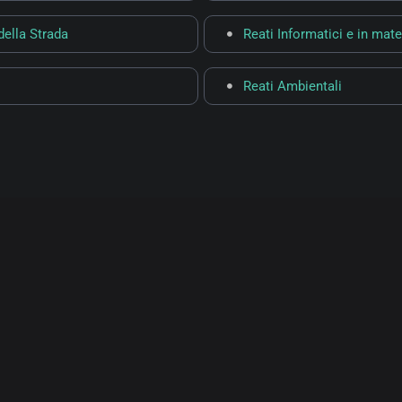
della Strada
Reati Informatici e in mate
Reati Ambientali