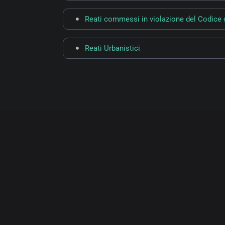
Reati commessi in violazione del Codice 
Reati Urbanistici