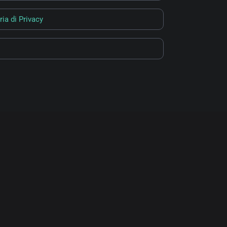
ria di Privacy